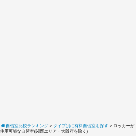
自習室比較ランキング
>
タイプ別に有料自習室を探す
> ロッカーが
使用可能な自習室(関西エリア・大阪府を除く)