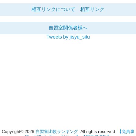
相互リンクについて
相互リンク
自習室関係者様へ
Tweets by jisyu_situ
Copyright© 2026
自習室比較ランキング
. All rights reserved.
【免責事