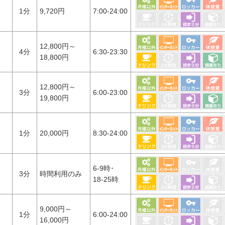
1分
9,720円
7:00-24:00
12,800円～
4分
6:30-23:30
18,800円
12,800円～
3分
6:00-23:00
19,800円
1分
20,000円
8:30-24:00
6-9時･
3分
時間利用のみ
18-25時
9,000円～
1分
6:00-24:00
16,000円