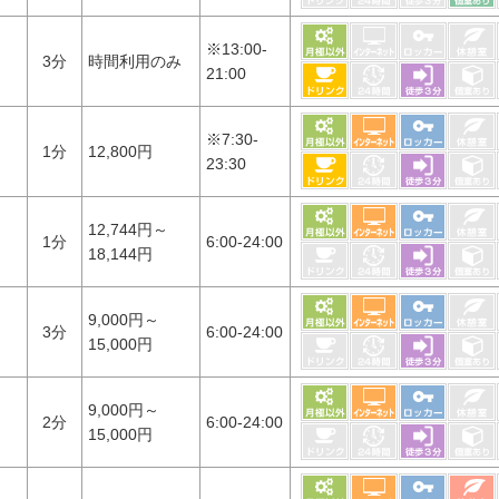
※13:00-
3分
時間利用のみ
21:00
※7:30-
1分
12,800円
23:30
12,744円～
1分
6:00-24:00
18,144円
9,000円～
3分
6:00-24:00
15,000円
9,000円～
2分
6:00-24:00
15,000円