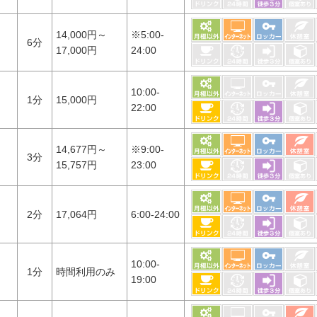
14,000円～
※5:00-
6分
17,000円
24:00
10:00-
1分
15,000円
22:00
14,677円～
※9:00-
3分
15,757円
23:00
2分
17,064円
6:00-24:00
10:00-
1分
時間利用のみ
19:00