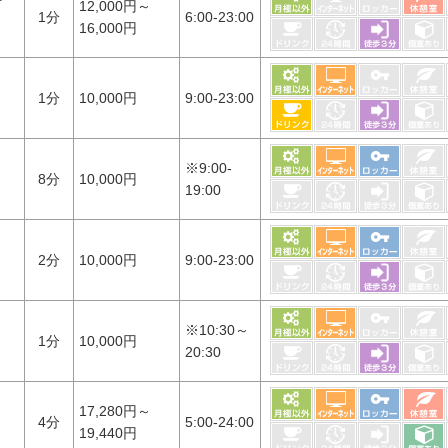
町
12,000円～
1分
6:00-23:00
16,000円
1分
10,000円
9:00-23:00
※9:00-
8分
10,000円
19:00
2分
10,000円
9:00-23:00
※10:30～
1分
10,000円
20:30
17,280円～
4分
5:00-24:00
19,440円