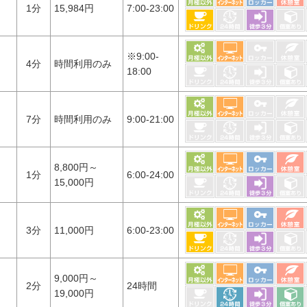
1分
15,984円
7:00-23:00
※9:00-
4分
時間利用のみ
18:00
7分
時間利用のみ
9:00-21:00
8,800円～
1分
6:00-24:00
15,000円
3分
11,000円
6:00-23:00
9,000円～
2分
24時間
19,000円