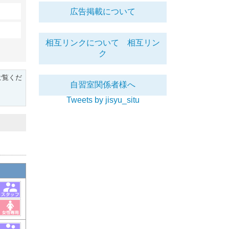
広告掲載について
相互リンクについて
相互リン
ク
ご覧くだ
自習室関係者様へ
Tweets by jisyu_situ