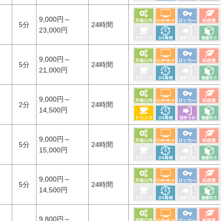
9,000円～
5分
24時間
23,000円
9,000円～
5分
24時間
21,000円
9,000円～
2分
24時間
14,500円
9,000円～
5分
24時間
15,000円
9,000円～
5分
24時間
14,500円
9,800円～