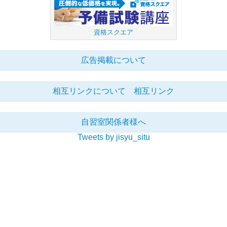
資格スクエア
広告掲載について
相互リンクについて
相互リンク
自習室関係者様へ
Tweets by jisyu_situ