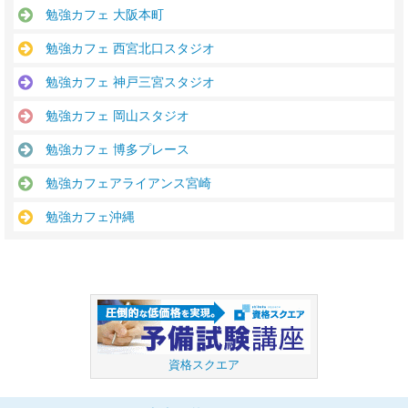
勉強カフェ 大阪本町
勉強カフェ 西宮北口スタジオ
勉強カフェ 神戸三宮スタジオ
勉強カフェ 岡山スタジオ
勉強カフェ 博多プレース
勉強カフェアライアンス宮崎
勉強カフェ沖縄
資格スクエア