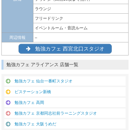
ラウンジ
フリードリンク
イベントルーム・音読ルーム
周辺情報
–
勉強カフェ 西宮北口スタジオ
勉強カフェ アライアンス 店舗一覧
勉強カフェ 仙台一番町スタジオ
ビステーション新橋
勉強カフェ 高岡
勉強カフェ 京都同志社前ラーニングスタジオ
勉強カフェ 大阪うめだ