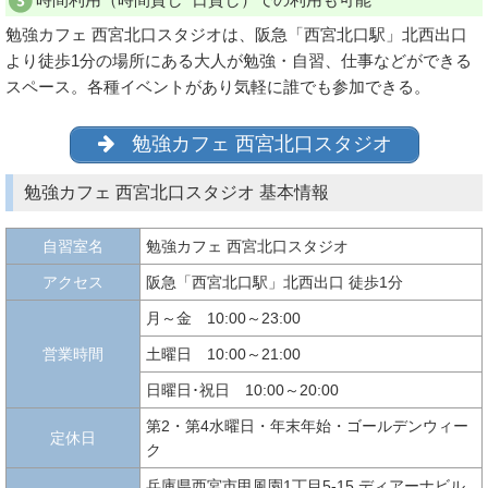
勉強カフェ 西宮北口スタジオは、阪急「西宮北口駅」北西出口
より徒歩1分の場所にある大人が勉強・自習、仕事などができる
スペース。各種イベントがあり気軽に誰でも参加できる。
勉強カフェ 西宮北口スタジオ
勉強カフェ 西宮北口スタジオ 基本情報
自習室名
勉強カフェ 西宮北口スタジオ
アクセス
阪急「西宮北口駅」北西出口 徒歩1分
月～金 10:00～23:00
営業時間
土曜日 10:00～21:00
日曜日･祝日 10:00～20:00
第2・第4水曜日・年末年始・ゴールデンウィー
定休日
ク
兵庫県西宮市甲風園1丁目5-15 ディアーナビル