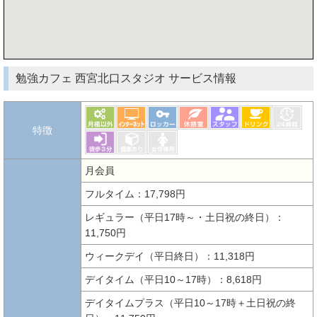
勉強カフェ 西宮北口スタジオ サービス情報
特徴
月会員
フルタイム：17,798円
レギュラー（平日17時～・土日祝の終日）：
11,750円
ウィークデイ（平日終日）：11,318円
デイタイム（平日10～17時）：8,618円
デイタイムプラス（平日10～17時＋土日祝の終