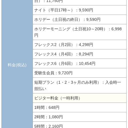
日）：11,750円
ナイト（平日17時～）：9,590円
ホリデー（土日祝の終日）：9,590円
ホリデーモーニング（土日祝10～20時）：6,998
円
フレックス2（月2回）：4,298円
フレックス4（月4回）：8,294円
フレックス6（月6回）：10,454円
料金(税込)
受験生会員：9,720円
短期プラン（1・2・3ヶ月のみ利用）：入会時一
括払い
ビジター料金（一時利用）
1時間：648円
2時間：1,080円
5時間：2,160円