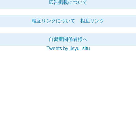
広告掲載について
相互リンクについて
相互リンク
自習室関係者様へ
Tweets by jisyu_situ