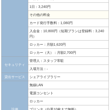
1日：3,240円
その他の料金
カード発行手数料：1,080円
入会金：10,800円（短期プランは登録料：3,240
円）
ロッカー：月額1,620円
ロッカー（大）：月額2,700円
管理人：スタッフ常駐
セキュリティ
入場方法：-
貸出サービス
シェアライブラリー
無線LAN
電源コンセント
ロッカー
設備
プリンタ（白黒10枚まで無料）