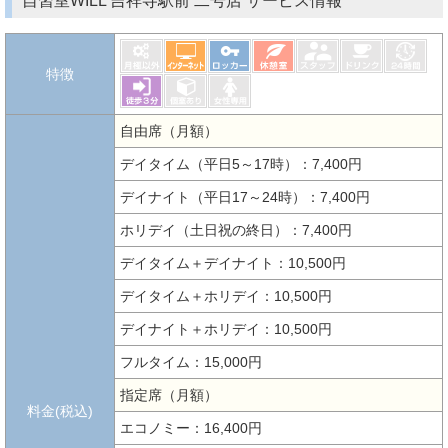
自習室WILL 吉祥寺駅前 二号店 サービス情報
特徴
自由席（月額）
デイタイム（平日5～17時）：7,400円
デイナイト（平日17～24時）：7,400円
ホリデイ（土日祝の終日）：7,400円
デイタイム＋デイナイト：10,500円
デイタイム＋ホリデイ：10,500円
デイナイト＋ホリデイ：10,500円
フルタイム：15,000円
指定席（月額）
料金(税込)
エコノミー：16,400円