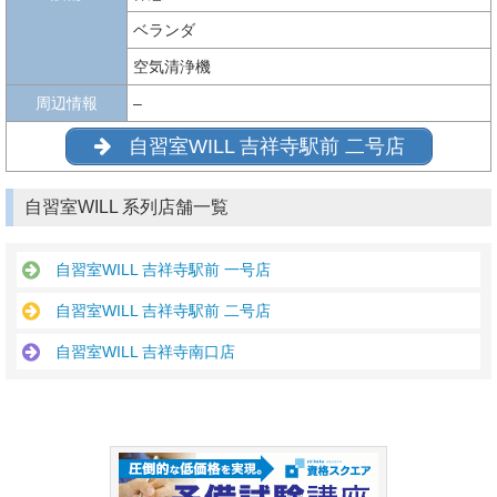
ベランダ
空気清浄機
周辺情報
–
自習室WILL 吉祥寺駅前 二号店
自習室WILL 系列店舗一覧
自習室WILL 吉祥寺駅前 一号店
自習室WILL 吉祥寺駅前 二号店
自習室WILL 吉祥寺南口店