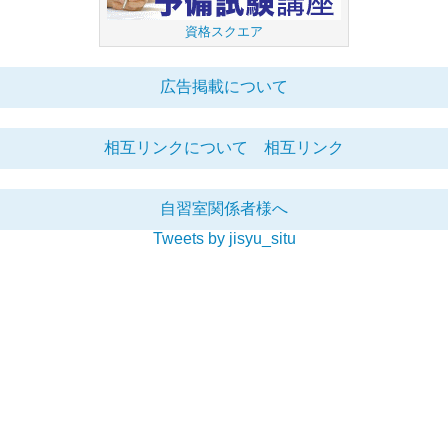
資格スクエア
広告掲載について
相互リンクについて
相互リンク
自習室関係者様へ
Tweets by jisyu_situ