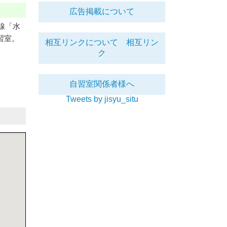
広告掲載について
線「水
習室。
相互リンクについて
相互リン
ク
自習室関係者様へ
Tweets by jisyu_situ