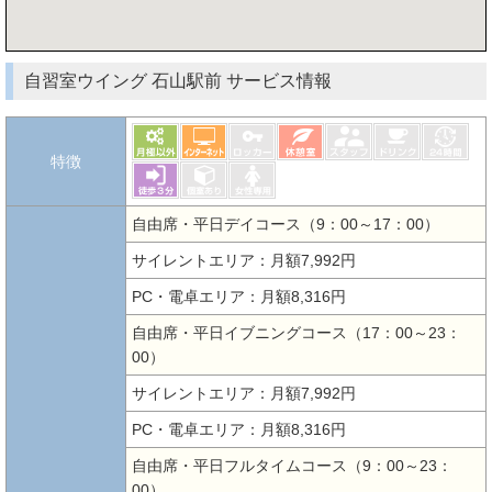
自習室ウイング 石山駅前 サービス情報
特徴
自由席・平日デイコース（9：00～17：00）
サイレントエリア：月額7,992円
PC・電卓エリア：月額8,316円
自由席・平日イブニングコース（17：00～23：
00）
サイレントエリア：月額7,992円
PC・電卓エリア：月額8,316円
自由席・平日フルタイムコース（9：00～23：
00）