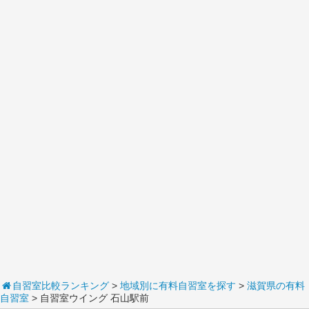
自習室比較ランキング
>
地域別に有料自習室を探す
>
滋賀県の有料
自習室
> 自習室ウイング 石山駅前