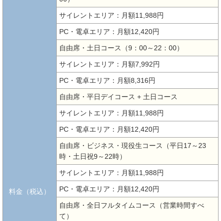
サイレントエリア：月額11,988円
PC・電卓エリア：月額12,420円
自由席・土日コース（9：00～22：00）
サイレントエリア：月額7,992円
PC・電卓エリア：月額8,316円
自由席・平日デイコース + 土日コース
サイレントエリア：月額11,988円
PC・電卓エリア：月額12,420円
自由席・ビジネス・現役生コース（平日17～23
時・土日祝9～22時）
サイレントエリア：月額11,988円
PC・電卓エリア：月額12,420円
料金（税込）
自由席・全日フルタイムコース（営業時間すべ
て）