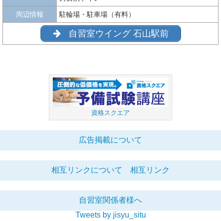
周辺情報
駐輪場・駐車場（有料）
自習室ウイング 石山駅前
資格スクエア
広告掲載について
相互リンクについて
相互リンク
自習室関係者様へ
Tweets by jisyu_situ