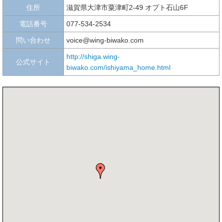
住所
滋賀県大津市粟津町2-49 オプト石山6F
電話番号
077-534-2534
問い合わせ
voice@wing-biwako.com
http://shiga.wing-
公式サイト
biwako.com/ishiyama_home.html