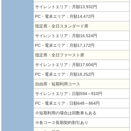
サイレントエリア：月額13,932円
PC・電卓エリア：月額14,472円
指定席・全日スタンダード席
サイレントエリア：月額16,524円
PC・電卓エリア：月額17,172円
指定席・全日ファースト席
サイレントエリア：月額17,604円
PC・電卓エリア：月額18,252円
自由席・短期利用コース
サイレントエリア：日額594～810円
PC・電卓エリア：日額648～864円
※短期利用の場合は回数券もある
※各コース長期契約割引あり