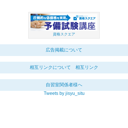
資格スクエア
広告掲載について
相互リンクについて
相互リンク
自習室関係者様へ
Tweets by jisyu_situ