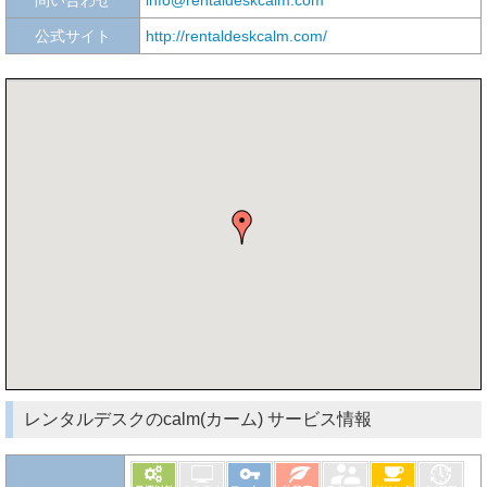
公式サイト
http://rentaldeskcalm.com/
レンタルデスクのcalm(カーム) サービス情報