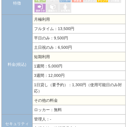
特徴
月極利用
フルタイム：13,500円
平日のみ：9,500円
土日祝のみ：6,500円
短期利用
料金(税込)
1週間：5,000円
3週間：12,000円
1日貸し（要予約）：1,300円（使用可能日のみ対
応）
その他の料金
ロッカー：無料
管理人：-
セキュリティ