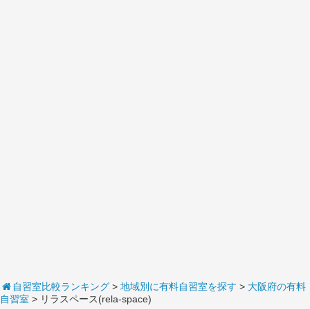
自習室比較ランキング
>
地域別に有料自習室を探す
>
大阪府の有料
自習室
> リラスペース(rela-space)