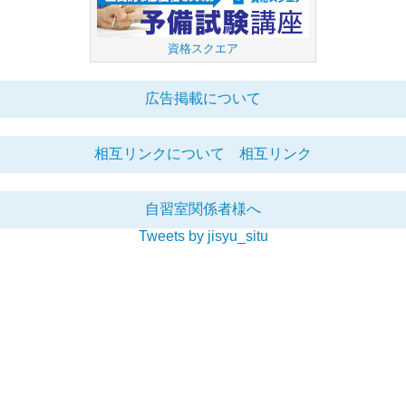
資格スクエア
広告掲載について
相互リンクについて
相互リンク
自習室関係者様へ
Tweets by jisyu_situ