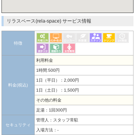
リラスペース(rela-space) サービス情報
特徴
利用料金
1時間:500円
1日（平日）：2,000円
料金(税込)
1日（土日）：1,500円
その他の料金
足湯：1回300円
管理人：スタッフ常駐
セキュリティ
入場方法：-