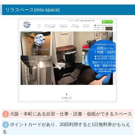
リラスペース(rela-space)
大阪・本町にある自習・仕事・読書・仮眠ができるスペース
ポイントカードがあり、20回利用すると1日無料券がもらえ
る