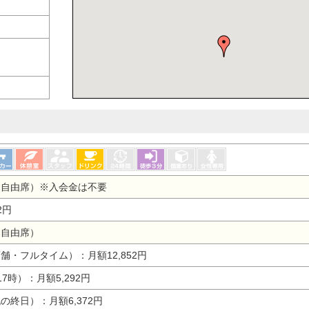
（自由席）※入会金は不要
2円
（自由席）
舗・フルタイム）：月額12,852円
7時）：月額5,292円
の終日）：月額6,372円