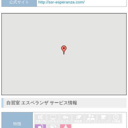
公式サイト
http://ssr-esperanza.com/
自習室 エスペランザ サービス情報
特徴