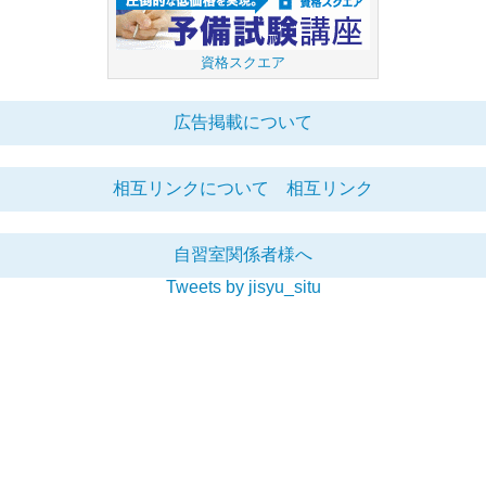
資格スクエア
広告掲載について
相互リンクについて
相互リンク
自習室関係者様へ
Tweets by jisyu_situ