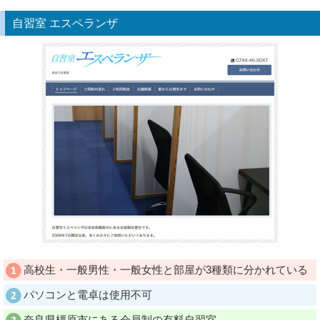
自習室 エスペランザ
高校生・一般男性・一般女性と部屋が3種類に分かれている
パソコンと電卓は使用不可
奈良県橿原市にある会員制の有料自習室