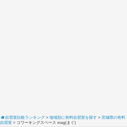
自習室比較ランキング
>
地域別に有料自習室を探す
>
宮城県の有料
自習室
> コワーキングスペース mag(まぐ)