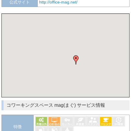
公式サイト
http://office-mag.net/
コワーキングスペース mag(まぐ) サービス情報
特徴