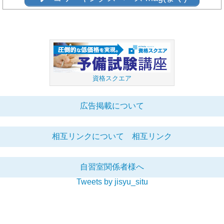
資格スクエア
広告掲載について
相互リンクについて
相互リンク
自習室関係者様へ
Tweets by jisyu_situ