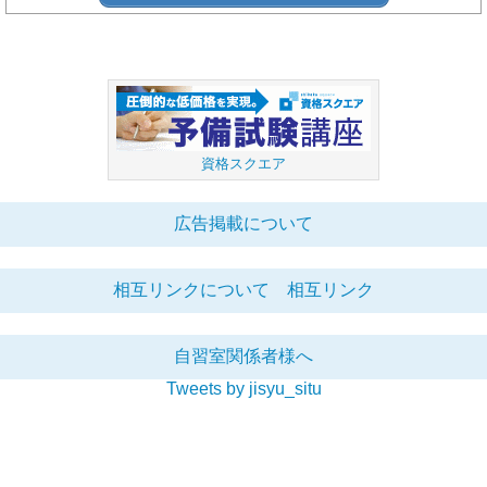
資格スクエア
広告掲載について
相互リンクについて
相互リンク
自習室関係者様へ
Tweets by jisyu_situ