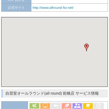
公式サイト
http://www.allround-fsr.net/
自習室オールラウンド(all round) 前橋店 サービス情報