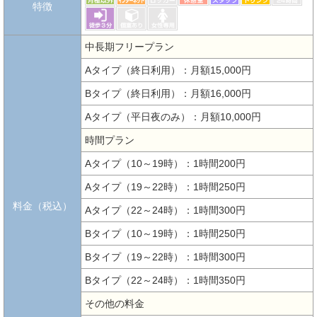
特徴
中長期フリープラン
Aタイプ（終日利用）：月額15,000円
Bタイプ（終日利用）：月額16,000円
Aタイプ（平日夜のみ）：月額10,000円
時間プラン
Aタイプ（10～19時）：1時間200円
Aタイプ（19～22時）：1時間250円
料金（税込）
Aタイプ（22～24時）：1時間300円
Bタイプ（10～19時）：1時間250円
Bタイプ（19～22時）：1時間300円
Bタイプ（22～24時）：1時間350円
その他の料金