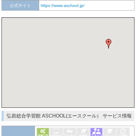
公式サイト
https://www.aschool.jp/
弘前総合学習館 ASCHOOL(エースクール） サービス情報