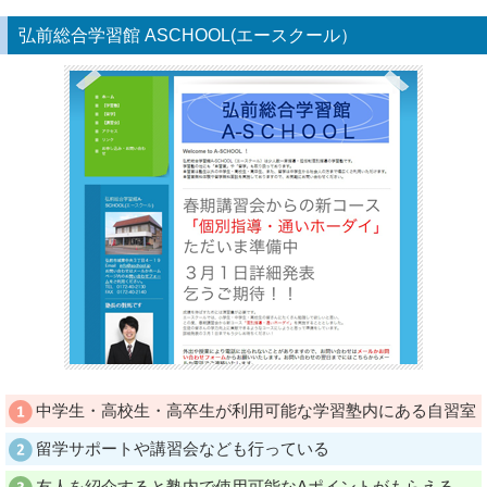
弘前総合学習館 ASCHOOL(エースクール）
中学生・高校生・高卒生が利用可能な学習塾内にある自習室
留学サポートや講習会なども行っている
友人を紹介すると塾内で使用可能なAポイントがもらえる