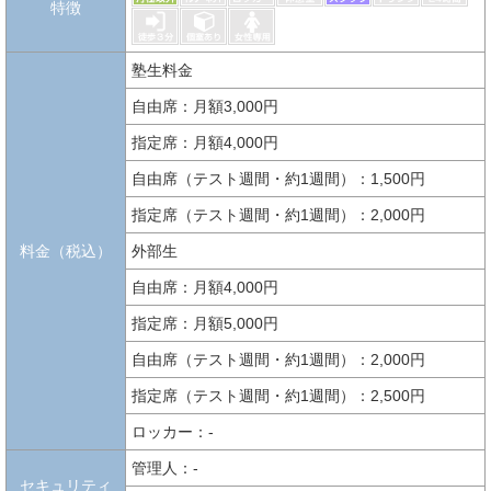
特徴
塾生料金
自由席：月額3,000円
指定席：月額4,000円
自由席（テスト週間・約1週間）：1,500円
指定席（テスト週間・約1週間）：2,000円
料金（税込）
外部生
自由席：月額4,000円
指定席：月額5,000円
自由席（テスト週間・約1週間）：2,000円
指定席（テスト週間・約1週間）：2,500円
ロッカー：-
管理人：-
セキュリティ